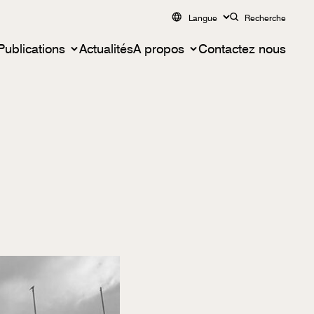
Langue
Recherche
Publications
Actualités
A propos
Contactez nous