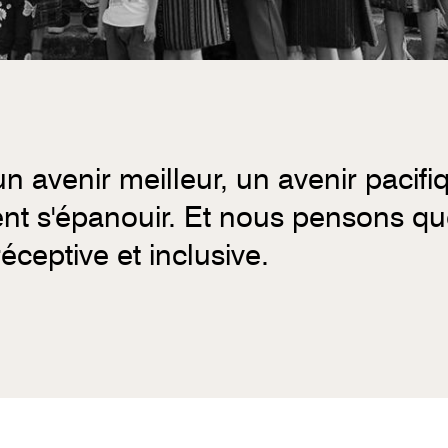
 avenir meilleur, un avenir pacifi
nt s'épanouir. Et nous pensons qu
ceptive et inclusive.