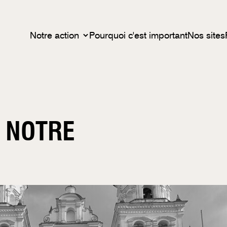
Notre action
Pourquoi c'est important
Nos sites
E NOTRE