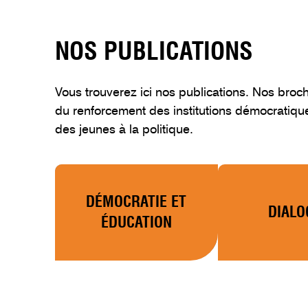
NOS PUBLICATIONS
Vous trouverez ici nos publications. Nos broch
du renforcement des institutions démocratique
des jeunes à la politique.
DÉMOCRATIE ET
DIALO
ÉDUCATION