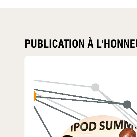
PUBLICATION À L'HONN