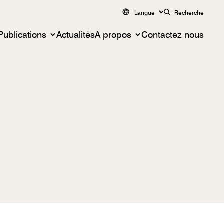
Langue
Recherche
Publications
Actualités
A propos
Contactez nous