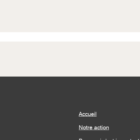
Accueil
Notre action