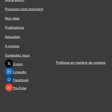
Pourquoi c'est important
Nos sites
Publications
Actualités
A propos
Contactez nous
Politique en matière de cookies
X.com
LinkedIn
Facebook
YouTube