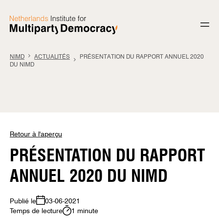
Aller au contenu
NIMD
ACTUALITÉS
PRÉSENTATION DU RAPPORT ANNUEL 2020
DU NIMD
Retour à l'aperçu
PRÉSENTATION DU RAPPORT
ANNUEL 2020 DU NIMD
Publié le
03-06-2021
Temps de lecture
1 minute