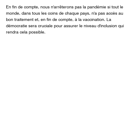
En fin de compte, nous n'arrêterons pas la pandémie si tout le
monde, dans tous les coins de chaque pays, n'a pas accès au
bon traitement et, en fin de compte, à la vaccination. La
démocratie sera cruciale pour assurer le niveau d'inclusion qui
rendra cela possible.