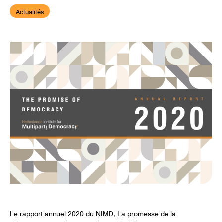
Actualités
Le rapport annuel 2020 du NIMD, La promesse de la