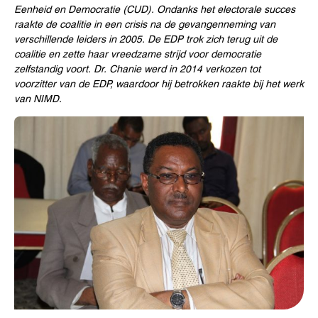
Eenheid en Democratie (CUD). Ondanks het electorale succes
raakte de coalitie in een crisis na de gevangenneming van
verschillende leiders in 2005. De EDP trok zich terug uit de
coalitie en zette haar vreedzame strijd voor democratie
zelfstandig voort. Dr. Chanie werd in 2014 verkozen tot
voorzitter van de EDP, waardoor hij betrokken raakte bij het werk
van NIMD.