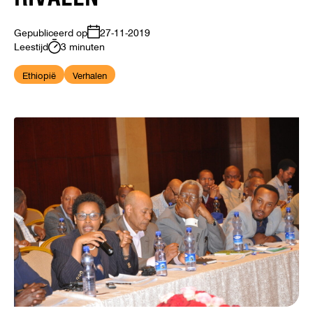
Gepubliceerd op
27-11-2019
Leestijd
3 minuten
Ethiopië
Verhalen