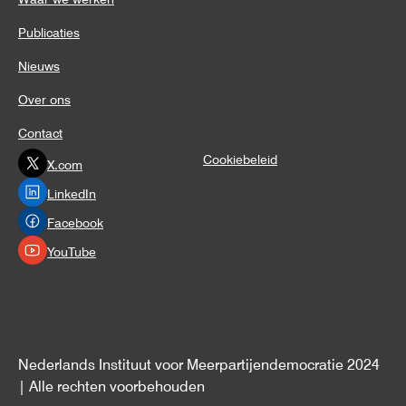
Publicaties
Nieuws
Over ons
Contact
Cookiebeleid
X.com
LinkedIn
Facebook
YouTube
Nederlands Instituut voor Meerpartijendemocratie 2024
| Alle rechten voorbehouden