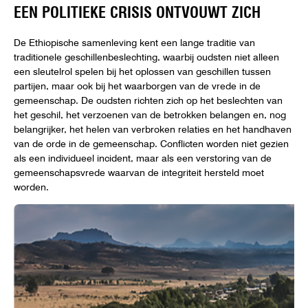
EEN POLITIEKE CRISIS ONTVOUWT ZICH
De Ethiopische samenleving kent een lange traditie van
traditionele geschillenbeslechting, waarbij oudsten niet alleen
een sleutelrol spelen bij het oplossen van geschillen tussen
partijen, maar ook bij het waarborgen van de vrede in de
gemeenschap. De oudsten richten zich op het beslechten van
het geschil, het verzoenen van de betrokken belangen en, nog
belangrijker, het helen van verbroken relaties en het handhaven
van de orde in de gemeenschap. Conflicten worden niet gezien
als een individueel incident, maar als een verstoring van de
gemeenschapsvrede waarvan de integriteit hersteld moet
worden.