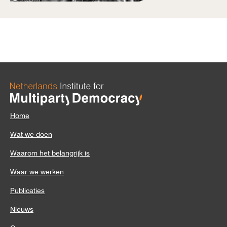
Home
Wat we doen
Waarom het belangrijk is
Waar we werken
Publicaties
Nieuws