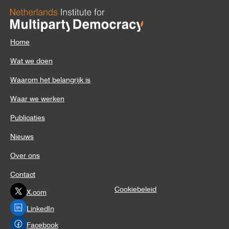
Home
Wat we doen
Waarom het belangrijk is
Waar we werken
Publicaties
Nieuws
Over ons
Contact
Cookiebeleid
X.com
LinkedIn
Facebook