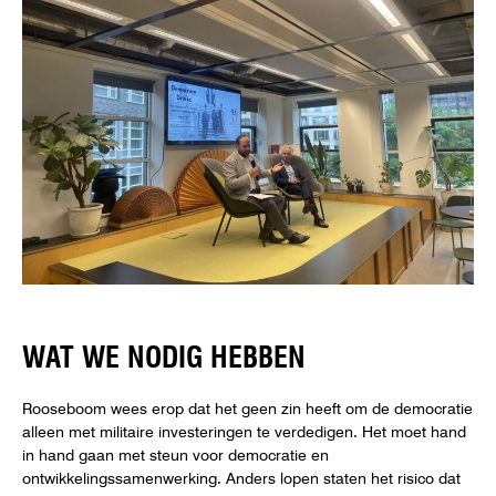
WAT WE NODIG HEBBEN
Rooseboom wees erop dat het geen zin heeft om de democratie
alleen met militaire investeringen te verdedigen. Het moet hand
in hand gaan met steun voor democratie en
ontwikkelingssamenwerking. Anders lopen staten het risico dat