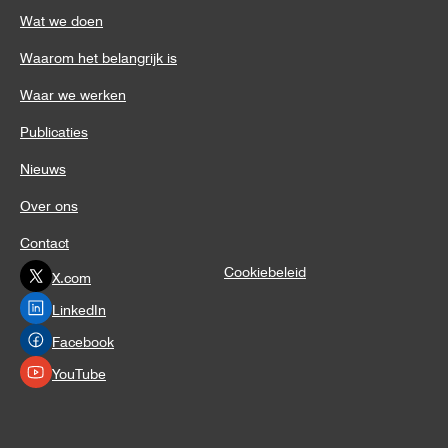
Wat we doen
Waarom het belangrijk is
Waar we werken
Publicaties
Nieuws
Over ons
Contact
Cookiebeleid
X.com
LinkedIn
Facebook
YouTube