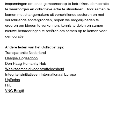
inspanningen om onze gemeenschap te betrekken, democratie
te waarborgen en collectieve actie te stimuleren. Door samen te
komen met changemakers uit verschillende sectoren en met
verschillende achtergronden, hopen we mogelijkheden te
creëren om ideeën te verkennen, kennis te delen en samen
nieuwe benaderingen te creëren om samen op te komen voor
democratie.
Andere leden van het Collectief zijn:
Transparantie Nederland
Haagse Hogeschool
Den Haag Humanity Hub
Waakzaamheid voor straffeloosheid
Integriteitsinitiatieven Internationaal Europa
UpRights
HiiL
VNG België