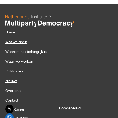
Home
Wat we doen
Waarom het belangrijk is
Waar we werken
Publicaties
Nieuws
Over ons
Contact
Cookiebeleid
X.com
LinkedIn