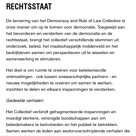
RECHTSSTAAT
De lancering van het Democracy and Rule of Law Collective is
onze manier om op te komen voor democratie. Toegewijd aan
het bevorderen en versterken van de democratie en de
rechtsstaat, brengt het collectief verschillende stemmen uit
onderzoek, beleid, het maatschappelijk middenveld en het
bedrijfsleven samen om perspectieven uit te wisselen en
samenwerking te stimuleren.
Het doel is om ruimte te creëren voor betekenisvolle
ontmoetingen - ook tussen onwaarschijnlijke partners - en
nieuwe mogelijkheden te creëren om samen te werken,
inzichten te delen en elkaars inspanningen te versterken.
Gedeelde verhalen:
Het Collectief verbindt gefragmenteerde inspanningen en
moedigt sterkere, verenigde boodschappen aan om
beleidsmakers te beïnvloeden en het publiek te betrekken.
Samen werken de leden aan sectoroverschrijdende verhalen die