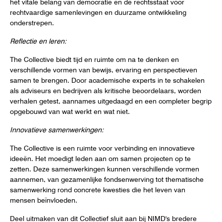
het vitale belang van democratie en de rechtsstaat voor
rechtvaardige samenlevingen en duurzame ontwikkeling
onderstrepen.
Reflectie en leren:
The Collective biedt tijd en ruimte om na te denken en
verschillende vormen van bewijs, ervaring en perspectieven
samen te brengen. Door academische experts in te schakelen
als adviseurs en bedrijven als kritische beoordelaars, worden
verhalen getest, aannames uitgedaagd en een completer begrip
opgebouwd van wat werkt en wat niet.
Innovatieve samenwerkingen:
The Collective is een ruimte voor verbinding en innovatieve
ideeën. Het moedigt leden aan om samen projecten op te
zetten. Deze samenwerkingen kunnen verschillende vormen
aannemen, van gezamenlijke fondsenwerving tot thematische
samenwerking rond concrete kwesties die het leven van
mensen beïnvloeden.
Deel uitmaken van dit Collectief sluit aan bij NIMD's bredere