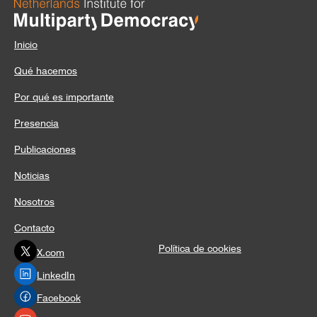
Inicio
Qué hacemos
Por qué es importante
Presencia
Publicaciones
Noticias
Nosotros
Contacto
Política de cookies
X.com
LinkedIn
Facebook