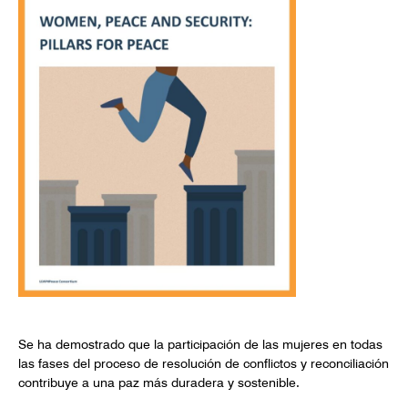
Se ha demostrado que la participación de las mujeres en todas
las fases del proceso de resolución de conflictos y reconciliación
contribuye a una paz más duradera y sostenible.