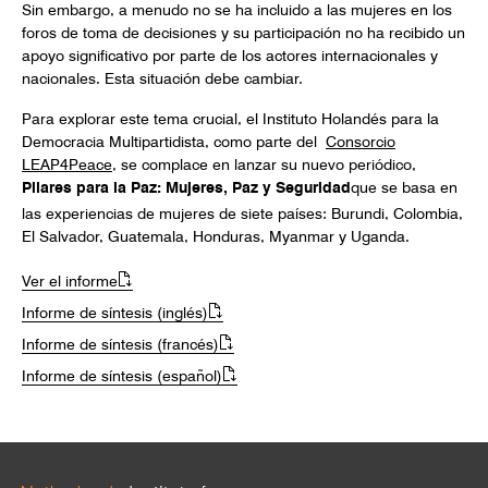
Sin embargo, a menudo no se ha incluido a las mujeres en los
foros de toma de decisiones y su participación no ha recibido un
apoyo significativo por parte de los actores internacionales y
nacionales. Esta situación debe cambiar.
Para explorar este tema crucial, el Instituto Holandés para la
Democracia Multipartidista, como parte del
Consorcio
LEAP4Peace
, se complace en lanzar su nuevo periódico,
Pilares para la Paz: Mujeres, Paz y Seguridad
que se basa en
las experiencias de mujeres de siete países: Burundi, Colombia,
El Salvador, Guatemala, Honduras, Myanmar y Uganda.
Ver el informe
Informe de síntesis (inglés)
Informe de síntesis (francés)
Informe de síntesis (español)