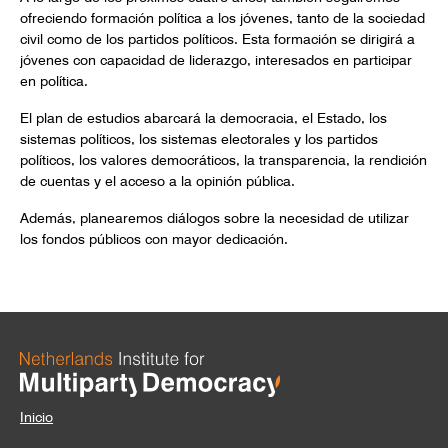
ofreciendo formación política a los jóvenes, tanto de la sociedad
civil como de los partidos políticos. Esta formación se dirigirá a
jóvenes con capacidad de liderazgo, interesados en participar
en política.
El plan de estudios abarcará la democracia, el Estado, los
sistemas políticos, los sistemas electorales y los partidos
políticos, los valores democráticos, la transparencia, la rendición
de cuentas y el acceso a la opinión pública.
Además, planearemos diálogos sobre la necesidad de utilizar
los fondos públicos con mayor dedicación.
Inicio