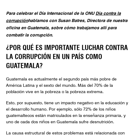
Para celebrar el Día Internacional de la ONU
Día contra la
corrupción
hablamos con Susan Batres, Directora de nuestra
oficina en Guatemala, sobre cómo trabajamos allí para
combatir la corrupción.
¿POR QUÉ ES IMPORTANTE LUCHAR CONTRA
LA CORRUPCIÓN EN UN PAÍS COMO
GUATEMALA?
Guatemala es actualmente el segundo país más pobre de
América Latina y el sexto del mundo. Más del 70% de la
población vive en la pobreza o la pobreza extrema.
Esto, por supuesto, tiene un impacto negativo en la educación y
el desarrollo humano. Por ejemplo, sólo 72% de los niños
guatemaltecos están matriculados en la enseñanza primaria, y
uno de cada dos niños en Guatemala sufre desnutrición.
La causa estructural de estos problemas está relacionada con