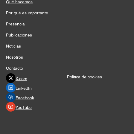
Qué hacemos
Por qué es importante
Presencia
Publicaciones
Noticias
Nosotros
Contacto
Política de cookies
X.com
LinkedIn
Facebook
YouTube