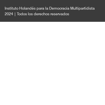
Instituto Holandés para la Democracia Multipartidista
2024 | Todos los derechos reservados