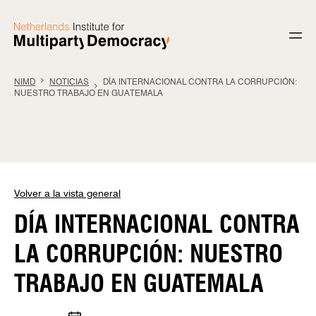
Saltar al contenido
NIMD
NOTICIAS
DÍA INTERNACIONAL CONTRA LA CORRUPCIÓN:
NUESTRO TRABAJO EN GUATEMALA
Volver a la vista general
DÍA INTERNACIONAL CONTRA
LA CORRUPCIÓN: NUESTRO
TRABAJO EN GUATEMALA