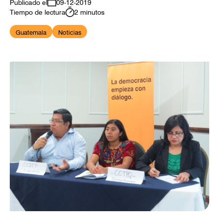
Publicado el
09-12-2019
Tiempo de lectura
2 minutos
Guatemala
Noticias