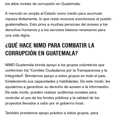
los altos niveles de corrupción en Guatemala.
A menudo se coopta al Estado como medio para acumular
riqueza ilícitamente, lo que resta recursos económicos al pueblo
guatemalteco. Esto priva a muchas personas del acceso a los
derechos humanos y a los servicios básicos necesarios para
una vida digna.
¿QUÉ HACE NIMD PARA COMBATIR LA
CORRUPCIÓN EN GUATEMALA?
NIMD Guatemala brinda apoyo a los grupos voluntarios que
conforman los "Comités Ciudadanos por la Transparencia y la
Integridad". Brindamos apoyo a estos grupos en todo el país,
fortaleciendo sus capacidades y habilidades. De este modo, les
ayudamos a garantizar su derecho de acceso a la información.
De este modo, pueden realizar auditorías sociales para
controlar el uso de los fondos públicos y la calidad de los
proyectos llevados a cabo por el gobierno local.
También prestamos apoyo práctico a estos grupos, para